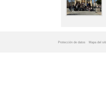
Protección de datos
Mapa del sit