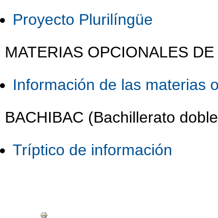
Proyecto Plurilíngüe
MATERIAS OPCIONALES DE 
Información de las materias 
BACHIBAC (Bachillerato doble 
Tríptico de información