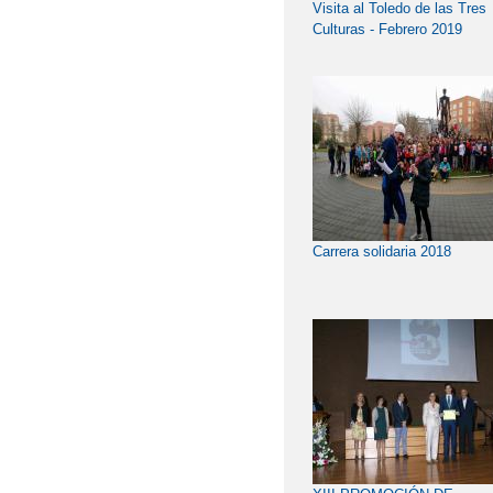
Visita al Toledo de las Tres
Culturas - Febrero 2019
Carrera solidaria 2018