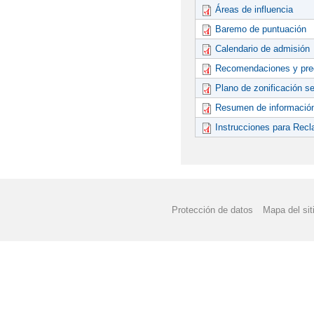
Áreas de influencia
Baremo de puntuación
Calendario de admisión
Recomendaciones y preg
Plano de zonificación s
Resumen de información
Instrucciones para Rec
Protección de datos
Mapa del sit