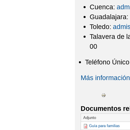
Cuenca:
adm
Guadalajara:
Toledo:
admis
Talavera de l
00
Teléfono Único
Más información
Documentos re
Adjunto
Guía para familias