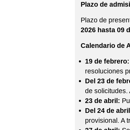
Plazo de admis
Plazo de present
2026 hasta 09 
Calendario de A
19 de febrero:
resoluciones pr
Del 23 de febr
de solicitudes
23 de abril:
Pub
Del 24 de abril
provisional. 