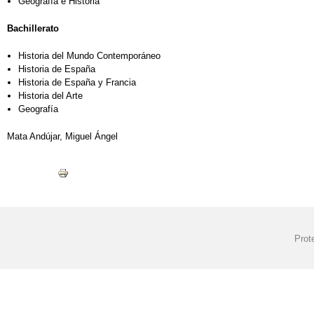
Geografía e Historia
Bachillerato
Historia del Mundo Contemporáneo
Historia de España
Historia de España y Francia
Historia del Arte
Geografía
Mata Andújar, Miguel Ángel
Prot