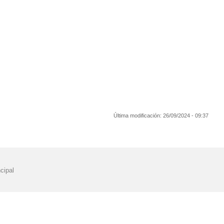
Última modificación:
26/09/2024 - 09:37
cipal